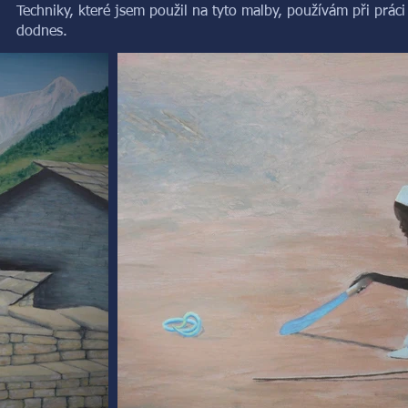
Techniky, které jsem použil na tyto malby, používám při práci
dodnes.